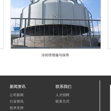
冷却塔维修与保养
新闻资讯
联系我们
公司新闻
人才招聘
行业资讯
联系方式
技术支持