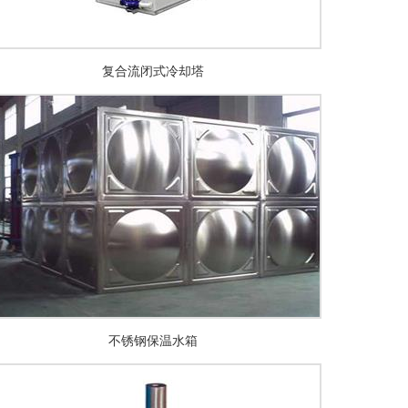
复合流闭式冷却塔
不锈钢保温水箱