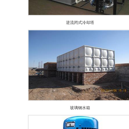
逆流闭式冷却塔
玻璃钢水箱