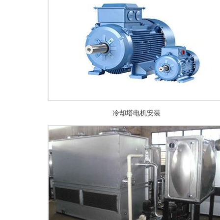
冷却塔电机安装