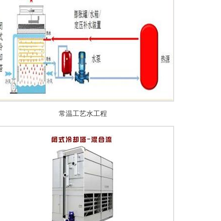
常温工艺水工程