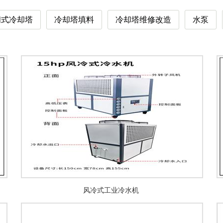
闭式冷却塔
冷却塔填料
冷却塔维修改造
水泵
风冷式工业冷水机