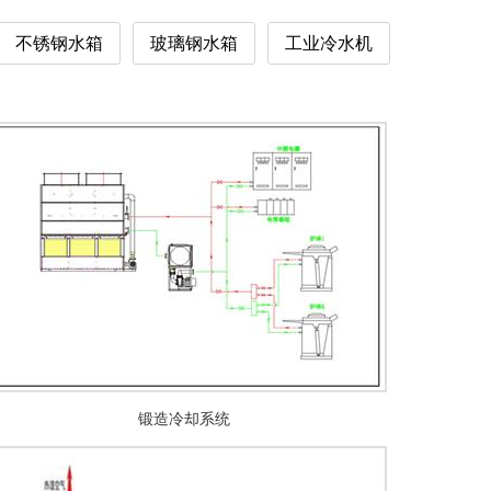
不锈钢水箱
玻璃钢水箱
工业冷水机
锻造冷却系统