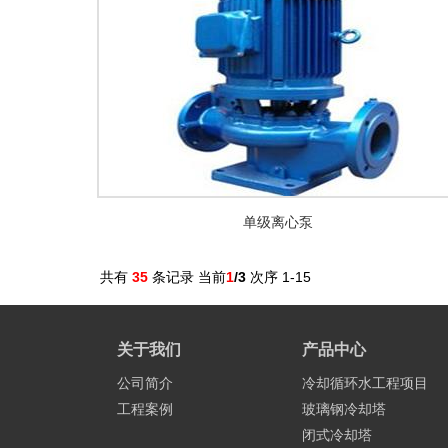
单级离心泵
共有
35
条记录 当前
1
/3
次序 1-15
关于我们
产品中心
公司简介
冷却循环水工程项目
工程案例
玻璃钢冷却塔
闭式冷却塔