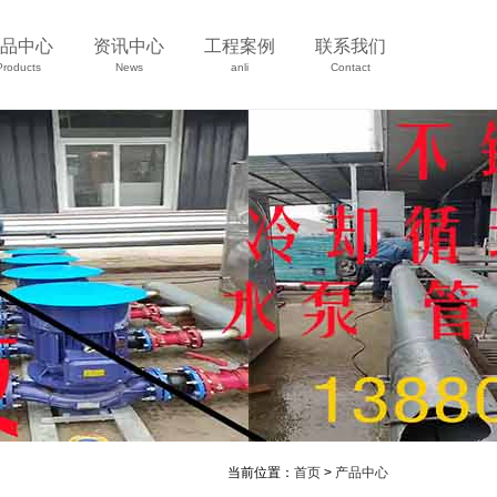
品中心
资讯中心
工程案例
联系我们
Products
News
anli
Contact
当前位置：
首页
>
产品中心