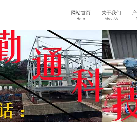
网站首页
关于我们
产
Home
About Us