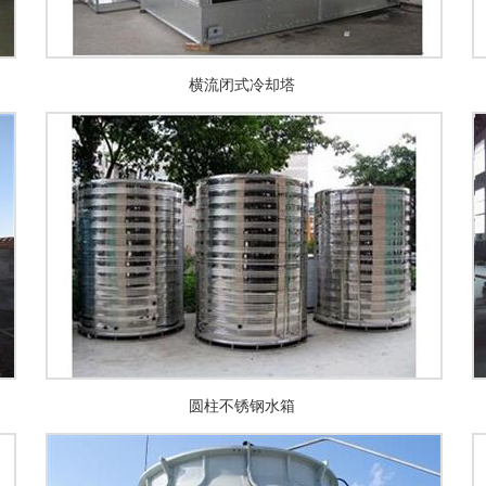
横流闭式冷却塔
圆柱不锈钢水箱