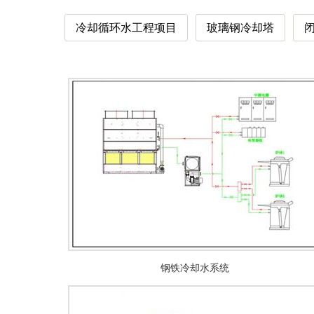
冷却循环水工程项目
玻璃钢冷却塔
钢铁冷却水系统