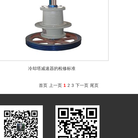
冷却塔减速器的检修标准
首页
上一页
1
2
3
下一页
尾页