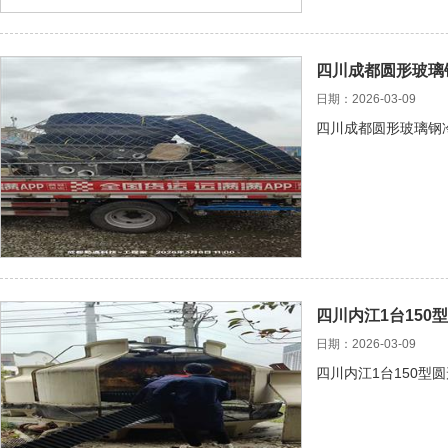
四川成都圆形玻璃
日期：2026-03-09
四川成都圆形玻璃钢冷
四川内江1台150
日期：2026-03-09
四川内江1台150