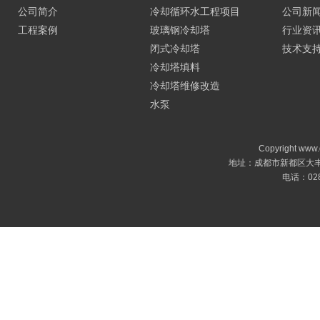
公司简介
冷却循环水工程项目
公司新
工程案例
玻璃钢冷却塔
行业资
闭式冷却塔
技术支
冷却塔填料
冷却塔维修改造
水泵
Copyright ww
地址：成都市新都区大丰镇蓉
电话：028