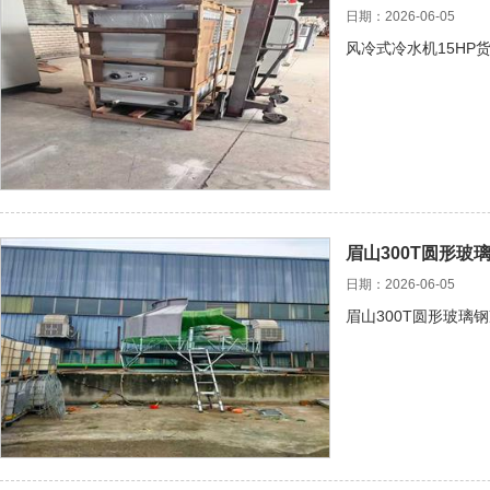
日期：2026-06-05
风冷式冷水机15HP
眉山300T圆形玻
日期：2026-06-05
眉山300T圆形玻璃