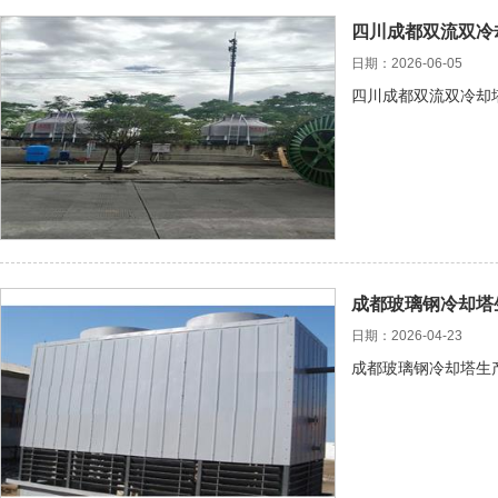
四川成都双流双冷
日期：2026-06-05
四川成都双流双冷却
成都玻璃钢冷却塔
日期：2026-04-23
成都玻璃钢冷却塔生