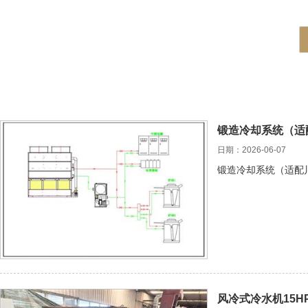
锻造冷却系统（适
日期：2026-06-07
锻造冷却系统（适配
风冷式冷水机15