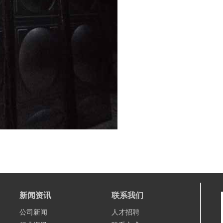
新闻资讯
联系我们
公司新闻
人才招聘