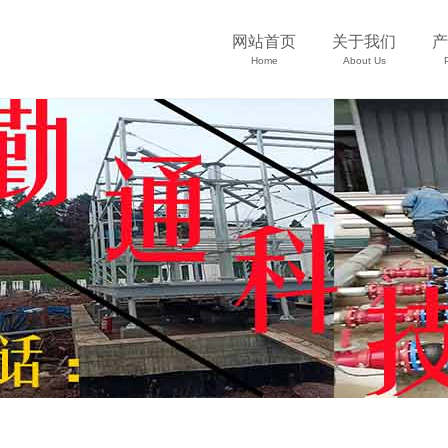
网站首页
关于我们
产
Home
About Us