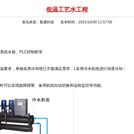
低温工艺水工程
资讯来源：勤通科技 发布时间：2021/10/30 11:57:50
系统水箱、PLC控制柜等
温要求，单独采用冷却塔已不能满足需求，L采用冷水机组进行深度冷却；
同时可以实现故障报警、备用机组自动切换和远程监控等功能。