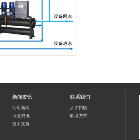
新闻资讯
联系我们
公司新闻
人才招聘
行业资讯
联系方式
技术支持