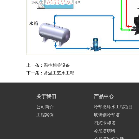
上一条：
温控相关设备
下一条：
常温工艺水工程
关于我们
产品中心
公司简介
冷却循环水工程项目
工程案例
玻璃钢冷却塔
闭式冷却塔
冷却塔填料